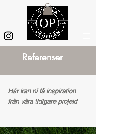
Referenser
Här kan ni få inspiration
från våra tidigare projekt