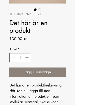
SKU: 284215376135191
Det här är en
produkt
Pris
130,00 kr
Antal
*
Lägg i kundvagn
Det här är en produktbeskrivning. 
Här kan du lägga till mer 
information om produkten, som 
storlekar, material, skötsel- och 